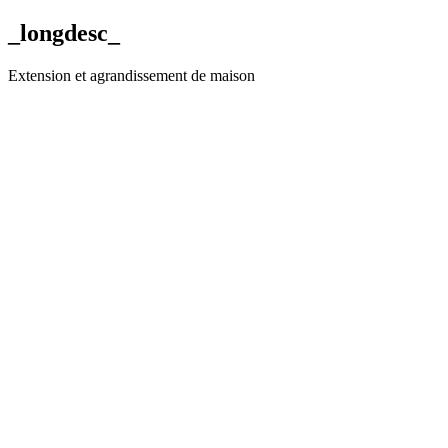
_longdesc_
Extension et agrandissement de maison