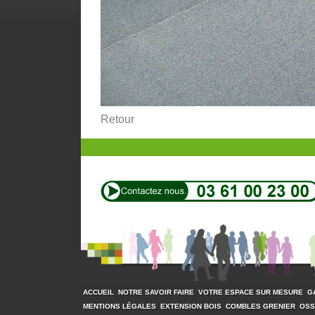
Retour
ACCUEIL
NOTRE SAVOIR FAIRE
VOTRE ESPACE SUR MESURE
G
MENTIONS LÉGALES
EXTENSION BOIS
COMBLES GRENIER
OSS