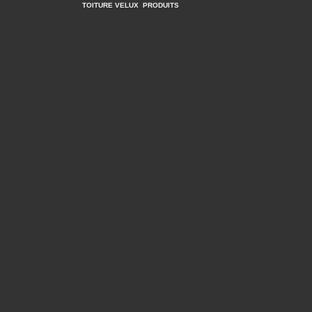
TOITURE VELUX
PRODUITS