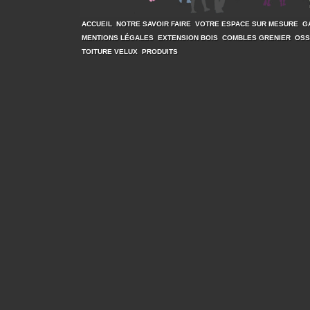
ACCUEIL
NOTRE SAVOIR FAIRE
VOTRE ESPACE SUR MESURE
G
MENTIONS LÉGALES
EXTENSION BOIS
COMBLES GRENIER
OSS
TOITURE VELUX
PRODUITS