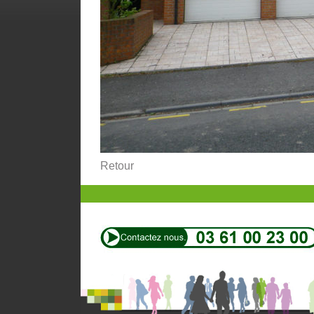
Retour