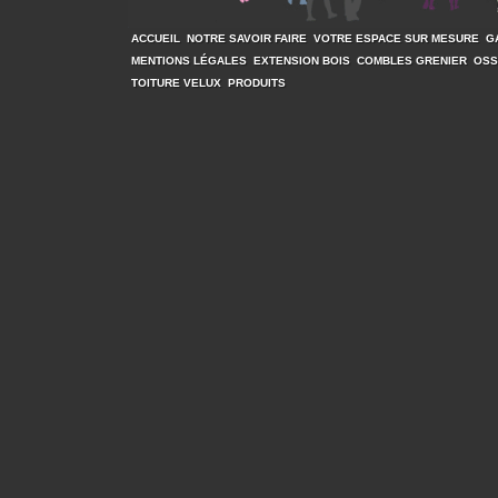
ACCUEIL
NOTRE SAVOIR FAIRE
VOTRE ESPACE SUR MESURE
G
MENTIONS LÉGALES
EXTENSION BOIS
COMBLES GRENIER
OSS
TOITURE VELUX
PRODUITS