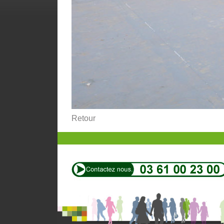
Retour