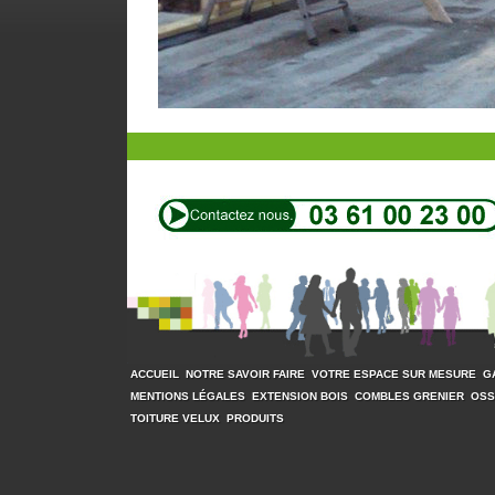
ACCUEIL
NOTRE SAVOIR FAIRE
VOTRE ESPACE SUR MESURE
G
MENTIONS LÉGALES
EXTENSION BOIS
COMBLES GRENIER
OSS
TOITURE VELUX
PRODUITS