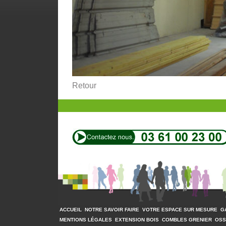
Retour
ACCUEIL
NOTRE SAVOIR FAIRE
VOTRE ESPACE SUR MESURE
G
MENTIONS LÉGALES
EXTENSION BOIS
COMBLES GRENIER
OSS