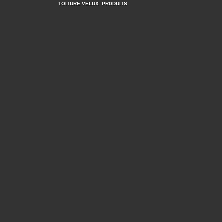
TOITURE VELUX
PRODUITS